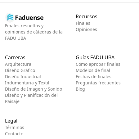
Recursos
Faduense
Finales
Finales resueltos y
Opiniones
opiniones de cátedras de la
FADU UBA
Carreras
Guías FADU UBA
Arquitectura
Cómo aprobar finales
Diseño Gráfico
Modelos de final
Diseño Industrial
Fechas de finales
Indumentaria y Textil
Preguntas frecuentes
Diseño de Imagen y Sonido
Blog
Diseño y Planificación del
Paisaje
Legal
Términos
Contacto