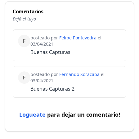
Comentarios
Dejá el tuyo
posteado por
Felipe Pontevedra
el
F
03/04/2021
Buenas Capturas
posteado por
Fernando Soracaba
el
F
03/04/2021
Buenas Capturas 2
Logueate
para dejar un comentario!