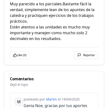
Muy parecido a los parciales.Bastante fácil la
verdad, simplemente lean de los apuntes de la
catedra y practiquen ejercicios de los trabajos
prácticos.
Estén atentos a las unidades es mucho muy
importante y manejen como mucho solo 2
decimales en los resultados.
Like (
0
)
Reportar
Comentarios
Dejá el tuyo
posteado por
Martin
el
19/04/2020
M
Genia Noe, gracias por tus aportes