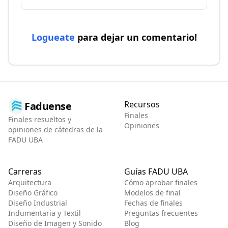
Logueate
para dejar un comentario!
Recursos
Faduense
Finales
Finales resueltos y
Opiniones
opiniones de cátedras de la
FADU UBA
Carreras
Guías FADU UBA
Arquitectura
Cómo aprobar finales
Diseño Gráfico
Modelos de final
Diseño Industrial
Fechas de finales
Indumentaria y Textil
Preguntas frecuentes
Diseño de Imagen y Sonido
Blog